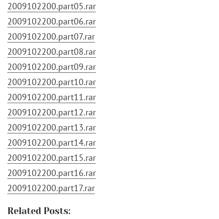
2009102200.part05.rar
2009102200.part06.rar
2009102200.part07.rar
2009102200.part08.rar
2009102200.part09.rar
2009102200.part10.rar
2009102200.part11.rar
2009102200.part12.rar
2009102200.part13.rar
2009102200.part14.rar
2009102200.part15.rar
2009102200.part16.rar
2009102200.part17.rar
Related Posts: