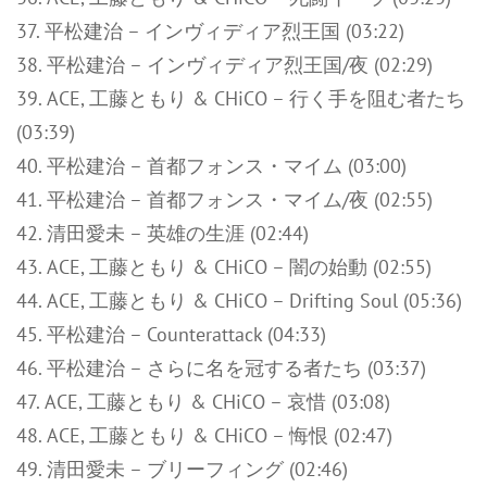
37. 平松建治 – インヴィディア烈王国 (03:22)
38. 平松建治 – インヴィディア烈王国/夜 (02:29)
39. ACE, 工藤ともり & CHiCO – 行く手を阻む者たち
(03:39)
40. 平松建治 – 首都フォンス・マイム (03:00)
41. 平松建治 – 首都フォンス・マイム/夜 (02:55)
42. 清田愛未 – 英雄の生涯 (02:44)
43. ACE, 工藤ともり & CHiCO – 闇の始動 (02:55)
44. ACE, 工藤ともり & CHiCO – Drifting Soul (05:36)
45. 平松建治 – Counterattack (04:33)
46. 平松建治 – さらに名を冠する者たち (03:37)
47. ACE, 工藤ともり & CHiCO – 哀惜 (03:08)
48. ACE, 工藤ともり & CHiCO – 悔恨 (02:47)
49. 清田愛未 – ブリーフィング (02:46)