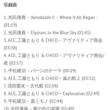
収録曲
1. 光田康典 – Xenoblade II – Where It All Began –
(01:19)
2. 光田康典 – Elysium, in the Blue Sky (01:45)
3. ACE, 工藤ともり & CHiCO – アヴァリティア商会
(03:38)
4. ACE, 工藤ともり & CHiCO – アヴァリティア商会/
夜 (02:57)
5. 平松建治 – バーンのテーマ (00:29)
6. ACE, 工藤ともり & CHiCO – 嵐の船上 (03:32)
7. 清田愛未 – 古代船 (02:58)
8. ACE, 工藤ともり & CHiCO – Exploration (02:49)
9. 平松建治 – 蠢くモノ (02:44)
10. 光田康典 – 夢の中の楽園 (02:49)