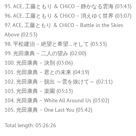
95. ACE, 工藤ともり & CHiCO – 静かなる雲海 (03:43)
96. ACE, 工藤ともり & CHiCO – 消えゆく世界 (03:07)
97. ACE, 工藤ともり & CHiCO – Battle in the Skies
Above (02:53)
98. 平松建治 – 絶望と希望…そして (03:33)
99. 光田康典 – 二人の望み (02:00)
100. 光田康典 – 決別 (03:06)
101. 光田康典 – 君との未来 (04:19)
102. 光田康典 – 脱出 ～雲を抜けて～ (02:11)
103. 光田康典 – 楽園 (03:13)
104. 光田康典 – White All Around Us (03:02)
105. 光田康典 – One Last You (05:42)
Total length: 05:26:26