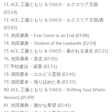
71. ACE, 工藤ともり & CHiCO – ルクスリア王国
(03:24)
72. ACE, 工藤ともり & CHiCO – ルクスリア王国/夜
(03:02)
73. 光田康典 – Ever Come to an End (03:08)
74. 光田康典 – Shadow of the Lowlands (02:54)
75. ACE, 工藤ともり & CHiCO – 暴かれる過去 (02:25)
76. 光田康典 – 意志 (05:01)
77. 平松建治 – 寂寞 (02:51)
78. 清田愛未 – エルピス霊洞 (02:41)
79. 清田愛未 – 張り詰めた糸 (02:37)
80. ACE, 工藤ともり & CHiCO – Drifting Soul (Violin
Version) (05:09)
81. 光田康典 – 微かな希望 (02:41)