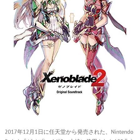
2017年12月1日に任天堂から発売された、Nintendo