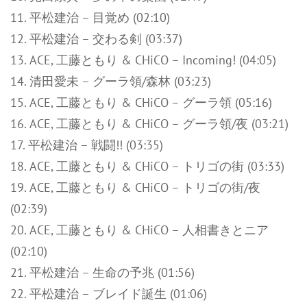
11. 平松建治 – 目覚め (02:10)
12. 平松建治 – 交わる剣 (03:37)
13. ACE, 工藤ともり & CHiCO – Incoming! (04:05)
14. 清田愛未 – グーラ領/森林 (03:23)
15. ACE, 工藤ともり & CHiCO – グーラ領 (05:16)
16. ACE, 工藤ともり & CHiCO – グーラ領/夜 (03:21)
17. 平松建治 – 戦闘!! (03:35)
18. ACE, 工藤ともり & CHiCO – トリゴの街 (03:33)
19. ACE, 工藤ともり & CHiCO – トリゴの街/夜
(02:39)
20. ACE, 工藤ともり & CHiCO – 人相書きとニア
(02:10)
21. 平松建治 – 生命の予兆 (01:56)
22. 平松建治 – ブレイド誕生 (01:06)