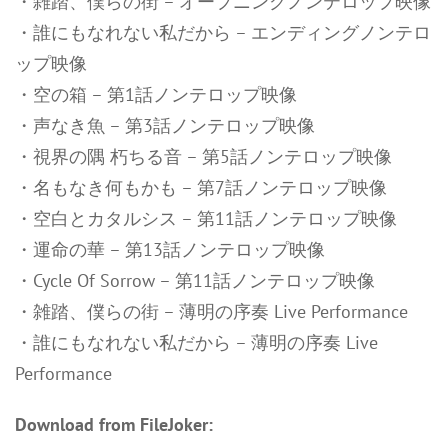
・雑踏、僕らの街 – オープニングノンテロップ映像
・誰にもなれない私だから – エンディングノンテロ
ップ映像
・空の箱 – 第1話ノンテロップ映像
・声なき魚 – 第3話ノンテロップ映像
・視界の隅 朽ちる音 – 第5話ノンテロップ映像
・名もなき何もかも – 第7話ノンテロップ映像
・空白とカタルシス – 第11話ノンテロップ映像
・運命の華 – 第13話ノンテロップ映像
・Cycle Of Sorrow – 第11話ノンテロップ映像
・雑踏、僕らの街 – 薄明の序奏 Live Performance
・誰にもなれない私だから – 薄明の序奏 Live
Performance
Download from FileJoker: