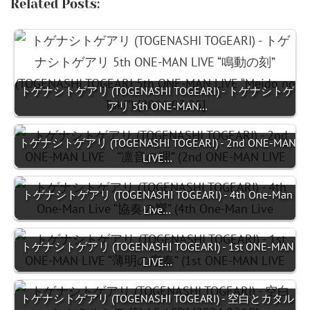
Related Posts:
トゲナシトゲアリ (TOGENASHI TOGEARI) - トゲナシトゲ
アリ 5th ONE-MAN…
トゲナシトゲアリ (TOGENASHI TOGEARI) - 2nd ONE-MAN
LIVE…
トゲナシトゲアリ (TOGENASHI TOGEARI) - 4th One-Man
Live…
トゲナシトゲアリ (TOGENASHI TOGEARI) - 1st ONE-MAN
LIVE…
トゲナシトゲアリ (TOGENASHI TOGEARI) - 空白とカタル