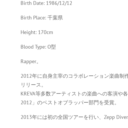
Birth Date: 1986/12/12
Birth Place: 千葉県
Height: 170cm
Blood Type: O型
Rapper。
2012年に自身主宰のコラボレーション楽曲制作企画
リリース。
KREVA等多数アーティストの楽曲への客演や各地
2012」のベストオブラッパー部門を受賞。
2013年には初の全国ツアーを行い、Zepp Diver