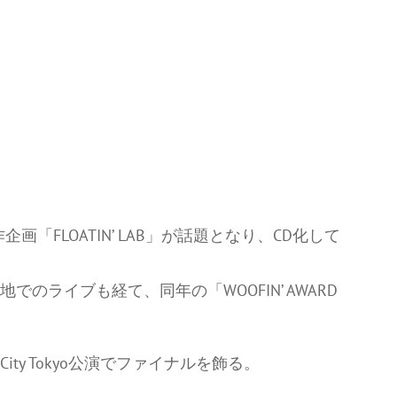
「FLOATIN’ LAB」が話題となり、CD化して
でのライブも経て、同年の「WOOFIN’ AWARD
City Tokyo公演でファイナルを飾る。