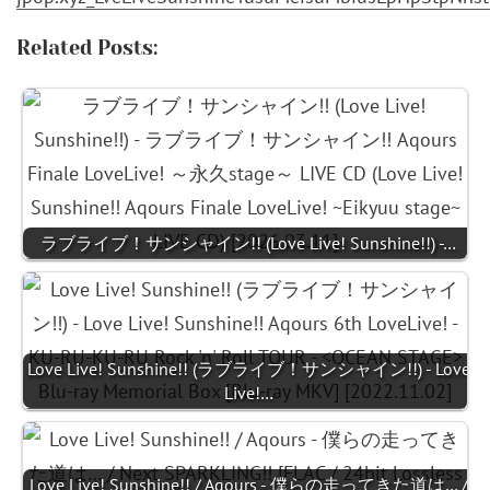
Related Posts:
ラブライブ！サンシャイン!! (Love Live! Sunshine!!) -…
Love Live! Sunshine!! (ラブライブ！サンシャイン!!) - Love
Live!…
Love Live! Sunshine!! / Aqours - 僕らの走ってきた道は… /