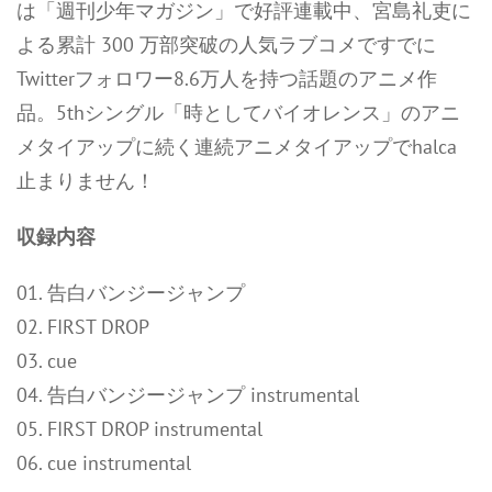
は「週刊少年マガジン」で好評連載中、宮島礼吏に
よる累計 300 万部突破の人気ラブコメですでに
Twitterフォロワー8.6万人を持つ話題のアニメ作
品。5thシングル「時としてバイオレンス」のアニ
メタイアップに続く連続アニメタイアップでhalca
止まりません！
収録内容
01. 告白バンジージャンプ
02. FIRST DROP
03. cue
04. 告白バンジージャンプ instrumental
05. FIRST DROP instrumental
06. cue instrumental