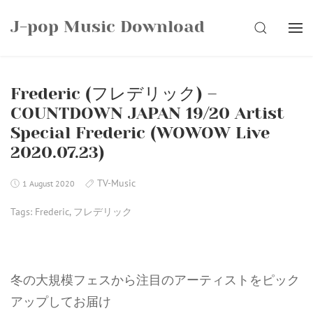
Skip
J-pop Music Download
to
SEARCH
content
Frederic (フレデリック) –
COUNTDOWN JAPAN 19/20 Artist
Special Frederic (WOWOW Live
2020.07.23)
TV-Music
1 August 2020
Tags:
Frederic
,
フレデリック
冬の大規模フェスから注目のアーティストをピック
アップしてお届け