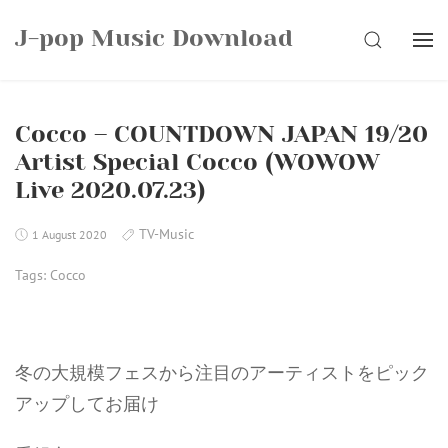
Skip
J-pop Music Download
to
SEARCH
content
Cocco – COUNTDOWN JAPAN 19/20
Artist Special Cocco (WOWOW
Live 2020.07.23)
TV-Music
1 August 2020
Tags:
Cocco
冬の大規模フェスから注目のアーティストをピック
アップしてお届け