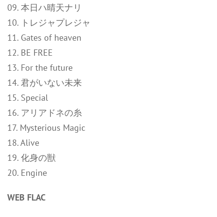
09. 本日ハ晴天ナリ
10. トレジャプレジャ
11. Gates of heaven
12. BE FREE
13. For the future
14. 君がいない未来
15. Special
16. アリアドネの糸
17. Mysterious Magic
18. Alive
19. 化身の獣
20. Engine
WEB FLAC