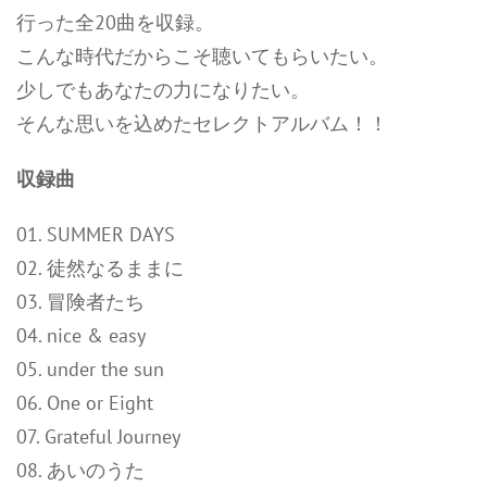
行った全20曲を収録。
こんな時代だからこそ聴いてもらいたい。
少しでもあなたの力になりたい。
そんな思いを込めたセレクトアルバム！！
収録曲
01. SUMMER DAYS
02. 徒然なるままに
03. 冒険者たち
04. nice & easy
05. under the sun
06. One or Eight
07. Grateful Journey
08. あいのうた