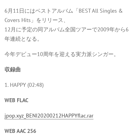
6月11日にはベストアルバム「BEST All Singles &
Covers Hits」をリリース、
12月に予定の同アルバム全国ツアーで2009年から6
年連続となる。
今年デビュー10周年を迎える実力派シンガー。
収録曲
1. HAPPY (02:48)
WEB FLAC
jpop.xyz_BENI20200212HAPPYflac.rar
WEB AAC 256