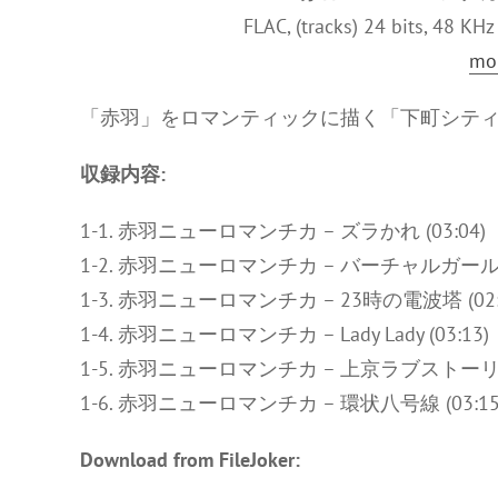
FLAC, (tracks) 24 bits, 48 KH
mor
「赤羽」をロマンティックに描く「下町シティポ
収録内容:
1-1. 赤羽ニューロマンチカ – ズラかれ (03:04)
1-2. 赤羽ニューロマンチカ – バーチャルガール (0
1-3. 赤羽ニューロマンチカ – 23時の電波塔 (02:
1-4. 赤羽ニューロマンチカ – Lady Lady (03:13)
1-5. 赤羽ニューロマンチカ – 上京ラブストーリー 
1-6. 赤羽ニューロマンチカ – 環状八号線 (03:15
Download from FileJoker: