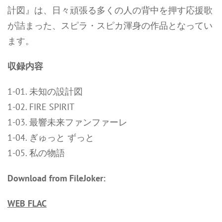
計図』は、日々頑張る多くの人の背中を押す応援歌
が詰まった、スピラ・スピカ渾身の作品となってい
ます。
収録内容
1-01. 未知の設計図
1-02. FIRE SPIRIT
1-03. 最響未来ファンファーレ
1-04. ぎゅっと ずっと
1-05. 私の物語
Download from FileJoker:
WEB FLAC