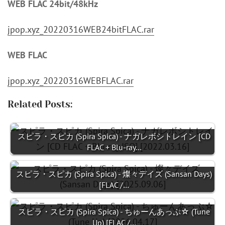
WEB FLAC 24bit/48kHz
jpop.xyz_20220316WEB24bitFLAC.rar
WEB FLAC
jpop.xyz_20220316WEBFLAC.rar
Related Posts:
スピラ・スピカ (Spira Spica) - ナガレボシトレイン [CD
FLAC + Blu-ray…
スピラ・スピカ (Spira Spica) - 燦々デイズ (Sansan Days)
[FLAC /…
スピラ・スピカ (Spira Spica) - ちゅーんあっぷ☆ (Tune
Up) [FLAC /…