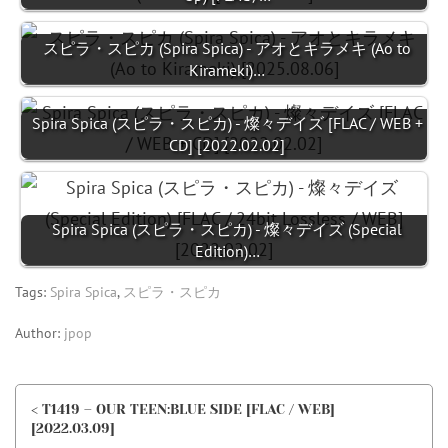
スピラ・スピカ (Spira Spica) - アオとキラメキ (Ao to
Kirameki)…
Spira Spica (スピラ・スピカ) - 燦々デイズ [FLAC / WEB +
CD] [2022.02.02]
Spira Spica (スピラ・スピカ) - 燦々デイズ (Special
Edition)…
Tags:
Spira Spica
,
スピラ・スピカ
Author:
jpop
< T1419 – OUR TEEN:BLUE SIDE [FLAC / WEB]
[2022.03.09]