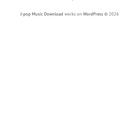
J-pop Music Download
works on
WordPress
© 2026