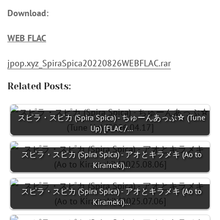
Download:
WEB FLAC
jpop.xyz_SpiraSpica20220826WEBFLAC.rar
Related Posts:
スピラ・スピカ (Spira Spica) - ちゅーんあっぷ☆ (Tune
Up) [FLAC /…
スピラ・スピカ (Spira Spica) - アオとキラメキ (Ao to
Kirameki)…
スピラ・スピカ (Spira Spica) - アオとキラメキ (Ao to
Kirameki)…