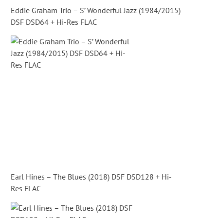
Eddie Graham Trio – S’ Wonderful Jazz (1984/2015)
DSF DSD64 + Hi-Res FLAC
Earl Hines – The Blues (2018) DSF DSD128 + Hi-
Res FLAC