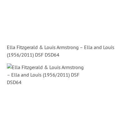
Ella Fitzgerald & Louis Armstrong – Ella and Louis
(1956/2011) DSF DSD64