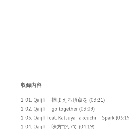
収録内容
1-01. Qaijff – 掴まえろ頂点を (03:21)
1-02. Qaijff – go together (03:09)
1-03. Qaijff feat. Katsuya Takeuchi – Spark (03:1
1-04. Qaijff – 味方でいて (04:19)