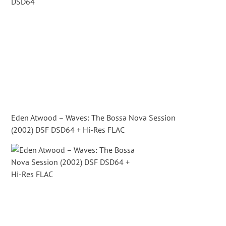
Eden Atwood – Waves: The Bossa Nova Session
(2002) DSF DSD64 + Hi-Res FLAC