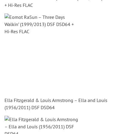
+ Hi-Res FLAC
Ella Fitzgerald & Louis Armstrong – Ella and Louis
(1956/2011) DSF DSD64