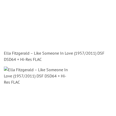
Ella Fitzgerald – Like Someone In Love (1957/2011) DSF
DSD64 + Hi-Res FLAC