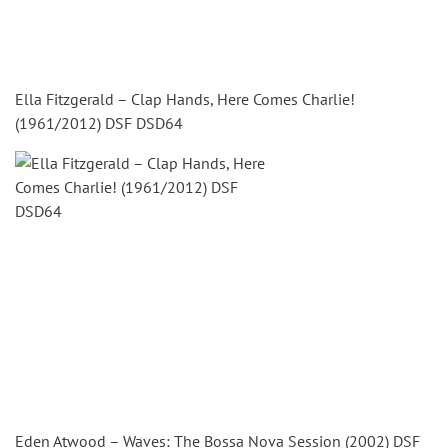
Ella Fitzgerald – Clap Hands, Here Comes Charlie!
(1961/2012) DSF DSD64
Eden Atwood – Waves: The Bossa Nova Session (2002) DSF