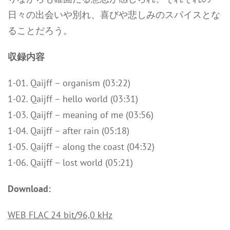
日々の出会いや別れ、喜びや悲しみのスパイスとな
ることだろう。
収録内容
1-01. Qaijff – organism (03:22)
1-02. Qaijff – hello world (03:31)
1-03. Qaijff – meaning of me (03:56)
1-04. Qaijff – after rain (05:18)
1-05. Qaijff – along the coast (04:32)
1-06. Qaijff – lost world (05:21)
Download:
WEB FLAC 24 bit/96,0 kHz