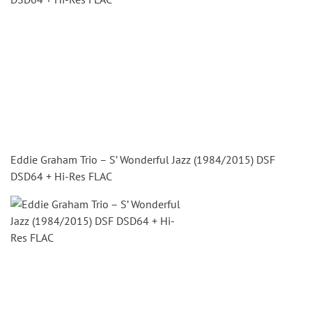
Eddie Graham Trio – S’ Wonderful Jazz (1984/2015) DSF
DSD64 + Hi-Res FLAC