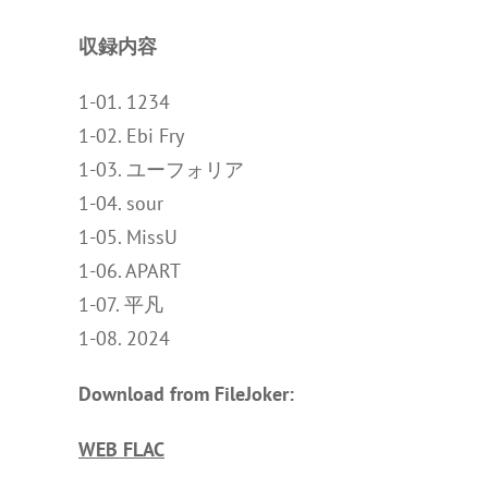
収録内容
1-01. 1234
1-02. Ebi Fry
1-03. ユーフォリア
1-04. sour
1-05. MissU
1-06. APART
1-07. 平凡
1-08. 2024
Download from FileJoker:
WEB FLAC