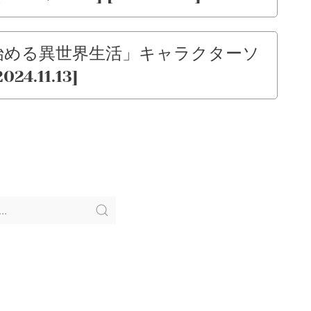
ロから始める異世界生活」キャラクターソ
4.11.13]