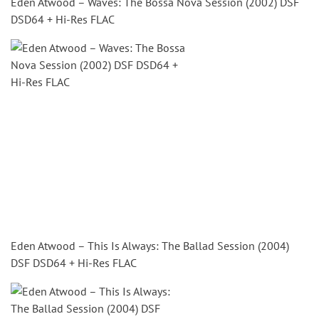
Eden Atwood – Waves: The Bossa Nova Session (2002) DSF
DSD64 + Hi-Res FLAC
Eden Atwood – This Is Always: The Ballad Session (2004)
DSF DSD64 + Hi-Res FLAC