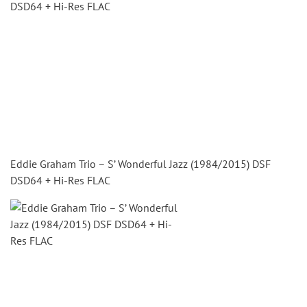
Eddie Graham Trio – S’ Wonderful Jazz (1984/2015) DSF
DSD64 + Hi-Res FLAC