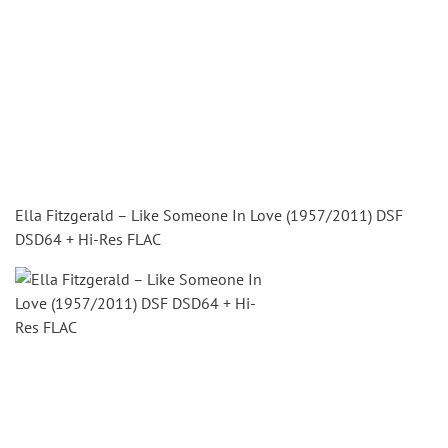
Ella Fitzgerald – Like Someone In Love (1957/2011) DSF
DSD64 + Hi-Res FLAC