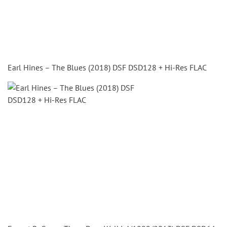
Earl Hines – The Blues (2018) DSF DSD128 + Hi-Res FLAC