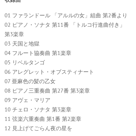
01 ファランドール 「アルルの女」組曲 第2番より
02 ピアノ・ソナタ 第11番 「トルコ行進曲付き」
第3楽章
03 天国と地獄
04 フルート協奏曲 第1楽章
05 リベルタンゴ
06 アレグレット・オブスティナート
07 亜麻色の髪の乙女
08 ピアノ三重奏曲 第27番 第3楽章
09 アヴェ・マリア
10 チェロ・ソナタ 第3楽章
11 弦楽六重奏曲 第1番 第2楽章
12 見上げてごらん夜の星を