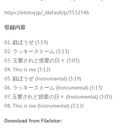
https://ototoy.jp/_/default/p/3532546
収録内容
01. 戯ぼうぜ (3:19)
02. ラッキーストーム (3:13)
03. 玉響されど授愛の日々 (3:05)
04. This is me (3:12)
05. 戯ぼうぜ (Instrumental) (3:19)
06. ラッキーストーム (Instrumental) (3:13)
07. 玉響されど授愛の日々 (Instrumental) (3:05)
08. This is me (Instrumental) (3:12)
Download from FileJoker: