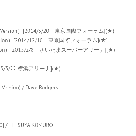
e end” Version）[2014/5/20 東京国際フォーラム](★)
” Version）[2014/12/10 東京国際フォーラム](★)
A” Version）[2015/2/8 さいたまスーパーアリーナ](★)
）[2015/3/22 横浜アリーナ](★)
Version) / Dave Rodgers
0] / TETSUYA KOMURO