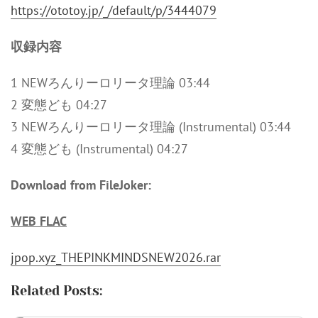
https://ototoy.jp/_/default/p/3444079
収録内容
1 NEWろんりーロリータ理論 03:44
2 変態ども 04:27
3 NEWろんりーロリータ理論 (Instrumental) 03:44
4 変態ども (Instrumental) 04:27
Download from FileJoker:
WEB FLAC
jpop.xyz_THEPINKMINDSNEW2026.rar
Related Posts: