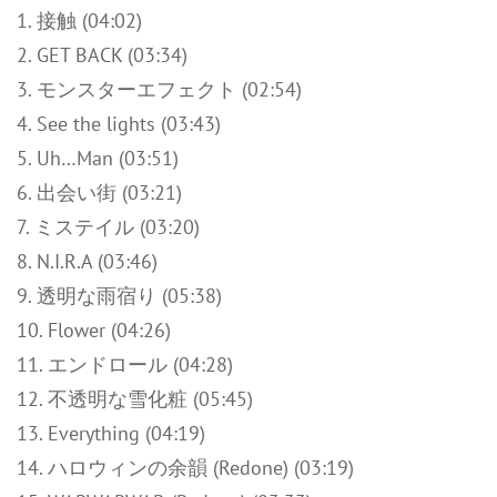
1. 接触 (04:02)
2. GET BACK (03:34)
3. モンスターエフェクト (02:54)
4. See the lights (03:43)
5. Uh…Man (03:51)
6. 出会い街 (03:21)
7. ミステイル (03:20)
8. N.I.R.A (03:46)
9. 透明な雨宿り (05:38)
10. Flower (04:26)
11. エンドロール (04:28)
12. 不透明な雪化粧 (05:45)
13. Everything (04:19)
14. ハロウィンの余韻 (Redone) (03:19)