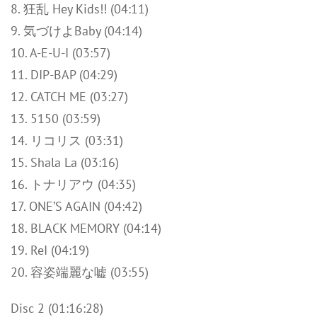
8. 狂乱 Hey Kids!! (04:11)
9. 気づけよBaby (04:14)
10. A-E-U-I (03:57)
11. DIP-BAP (04:29)
12. CATCH ME (03:27)
13. 5150 (03:59)
14. リコリス (03:31)
15. Shala La (03:16)
16. トナリアウ (04:35)
17. ONE’S AGAIN (04:42)
18. BLACK MEMORY (04:14)
19. ReI (04:19)
20. 容姿端麗な嘘 (03:55)
Disc 2 (01:16:28)