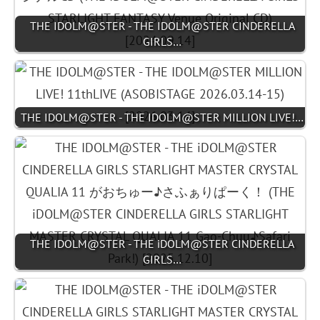
THE IDOLM@STER - THE IDOLM@STER CINDERELLA
GIRLS…
THE IDOLM@STER - THE IDOLM@STER MILLION LIVE!…
THE IDOLM@STER - THE iDOLM@STER CINDERELLA
GIRLS…