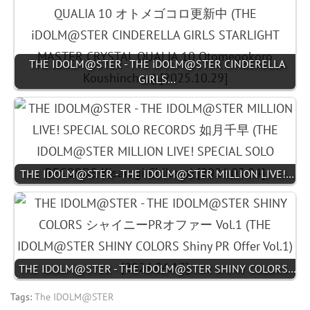
THE IDOLM@STER - THE iDOLM@STER CINDERELLA
GIRLS…
THE IDOLM@STER - THE IDOLM@STER MILLION LIVE!…
THE IDOLM@STER - THE IDOLM@STER SHINY COLORS…
Tags:
The IDOLM@STER