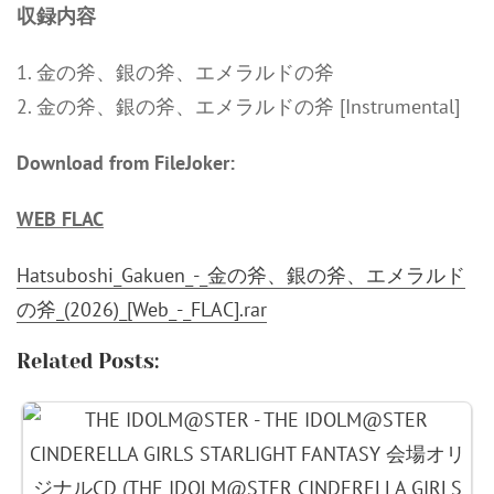
収録内容
1. 金の斧、銀の斧、エメラルドの斧
2. 金の斧、銀の斧、エメラルドの斧 [Instrumental]
Download from FileJoker:
WEB FLAC
Hatsuboshi_Gakuen_-_金の斧、銀の斧、エメラルド
の斧_(2026)_[Web_-_FLAC].rar
Related Posts: