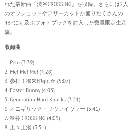
れた最新曲「渋谷CROSSING」を収録。さらには2人
のオフショットやアザーカットが盛りだくさんの
48Pにも及ぶフォトブックを封入した数量限定生産
盤。
収録曲
1. Pelo (3:39)
2. Me! Me! Me! (4:28)
3. 参拝！御朱印girl☆ (5:07)
4. Easter Bunny (4:03)
5. Generation Hard Knocks (3:51)
6. オニギリック・リヴァイヴァー (3:41)
7. 渋谷 CROSSING (4:09)
8. 上々上湯 (3:51)