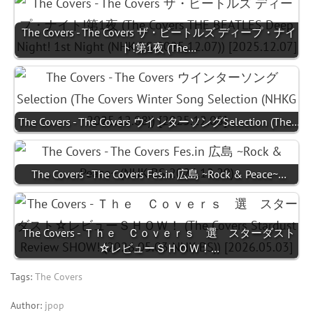
The Covers - The Covers ザ・ビートルズ ディープ・ナイ
ト!第1夜 (The…
The Covers - The Covers ウインターソングSelection (The…
The Covers - The Covers Fes.in 広島 ~Rock & Peace~…
The Covers - Ｔｈｅ Ｃｏｖｅｒｓ 選 スターダスト
☆レビューＳＨＯＷ！…
Tags:
The Covers
Author:
jpop