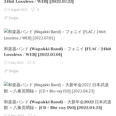
24bit Lossless / WEB] [2022.07.22]
5 August 2022
0
Single
和楽器バンド (Wagakki Band) – フォニイ [FLAC / 24bit
Lossless / WEB] [2022.07.01]
5 July 2022
0
Single
和楽器バンド (Wagakki Band) – 大新年会2022 日本武道
館 ～八奏見聞録～ [CD + Blu-ray ISO] [2022.04.23]
8 May 2022
0