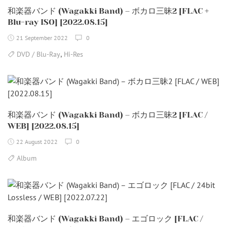
和楽器バンド (Wagakki Band) – ボカロ三昧2 [FLAC +
Blu-ray ISO] [2022.08.15]
21 September 2022
0
,
DVD / Blu-Ray
Hi-Res
和楽器バンド (Wagakki Band) – ボカロ三昧2 [FLAC /
WEB] [2022.08.15]
22 August 2022
0
Album
和楽器バンド (Wagakki Band) – エゴロック [FLAC /