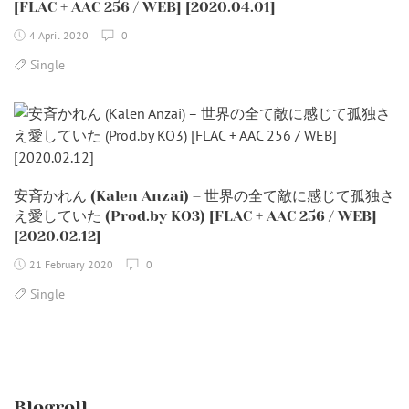
[FLAC + AAC 256 / WEB] [2020.04.01]
4 April 2020
0
Single
安斉かれん (Kalen Anzai) – 世界の全て敵に感じて孤独さ
え愛していた (Prod.by KO3) [FLAC + AAC 256 / WEB]
[2020.02.12]
21 February 2020
0
Single
Blogroll