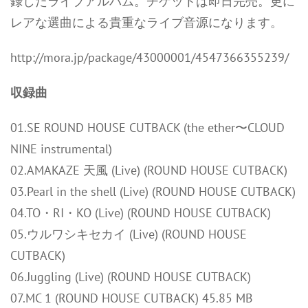
録したライブアルバム。チケットは即日完売。更に
レアな選曲による貴重なライブ音源になります。
http://mora.jp/package/43000001/4547366355239/
収録曲
01.SE ROUND HOUSE CUTBACK (the ether〜CLOUD
NINE instrumental)
02.AMAKAZE 天風 (Live) (ROUND HOUSE CUTBACK)
03.Pearl in the shell (Live) (ROUND HOUSE CUTBACK)
04.TO・RI・KO (Live) (ROUND HOUSE CUTBACK)
05.ウルワシキセカイ (Live) (ROUND HOUSE
CUTBACK)
06.Juggling (Live) (ROUND HOUSE CUTBACK)
07.MC 1 (ROUND HOUSE CUTBACK) 45.85 MB