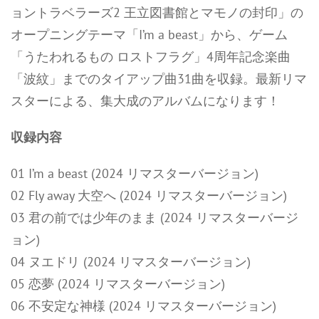
ョントラベラーズ2 王立図書館とマモノの封印」の
オープニングテーマ「I’m a beast」から、ゲーム
「うたわれるもの ロストフラグ」4周年記念楽曲
「波紋」までのタイアップ曲31曲を収録。最新リマ
スターによる、集大成のアルバムになります！
収録内容
01 I’m a beast (2024 リマスターバージョン)
02 Fly away 大空へ (2024 リマスターバージョン)
03 君の前では少年のまま (2024 リマスターバージ
ョン)
04 ヌエドリ (2024 リマスターバージョン)
05 恋夢 (2024 リマスターバージョン)
06 不安定な神様 (2024 リマスターバージョン)