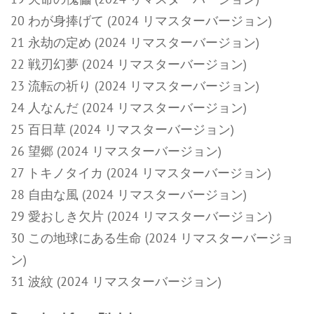
20 わが身捧げて (2024 リマスターバージョン)
21 永劫の定め (2024 リマスターバージョン)
22 戦刃幻夢 (2024 リマスターバージョン)
23 流転の祈り (2024 リマスターバージョン)
24 人なんだ (2024 リマスターバージョン)
25 百日草 (2024 リマスターバージョン)
26 望郷 (2024 リマスターバージョン)
27 トキノタイカ (2024 リマスターバージョン)
28 自由な風 (2024 リマスターバージョン)
29 愛おしき欠片 (2024 リマスターバージョン)
30 この地球にある生命 (2024 リマスターバージョ
ン)
31 波紋 (2024 リマスターバージョン)