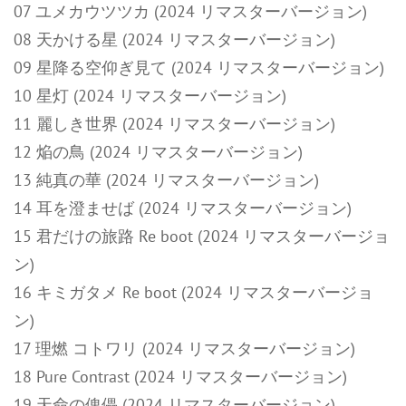
07 ユメカウツツカ (2024 リマスターバージョン)
08 天かける星 (2024 リマスターバージョン)
09 星降る空仰ぎ見て (2024 リマスターバージョン)
10 星灯 (2024 リマスターバージョン)
11 麗しき世界 (2024 リマスターバージョン)
12 焔の鳥 (2024 リマスターバージョン)
13 純真の華 (2024 リマスターバージョン)
14 耳を澄ませば (2024 リマスターバージョン)
15 君だけの旅路 Re boot (2024 リマスターバージョ
ン)
16 キミガタメ Re boot (2024 リマスターバージョ
ン)
17 理燃 コトワリ (2024 リマスターバージョン)
18 Pure Contrast (2024 リマスターバージョン)
19 天命の傀儡 (2024 リマスターバージョン)