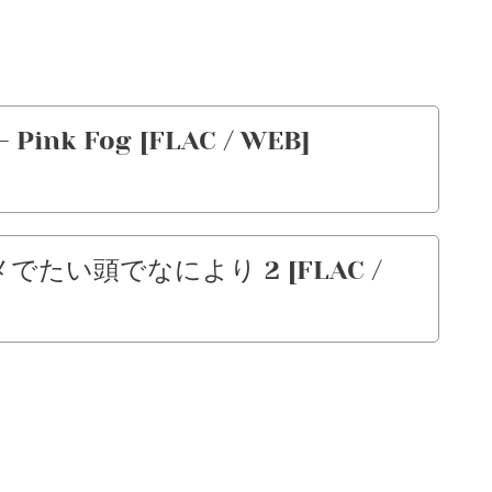
Pink Fog [FLAC / WEB]
でたい頭でなにより 2 [FLAC /