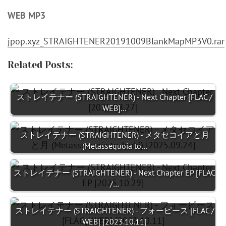
WEB MP3
jpop.xyz_STRAIGHTENER20191009BlankMapMP3V0.rar
Related Posts:
ストレイテナー (STRAIGHTENER) - Next Chapter [FLAC /
WEB]…
ストレイテナー (STRAIGHTENER) - メタセコイアと月
(Metassequoia to…
ストレイテナー (STRAIGHTENER) - Next Chapter EP [FLAC
/…
ストレイテナー (STRAIGHTENER) - フォーピース [FLAC /
WEB] [2023.10.11]