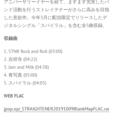
アニバーサリーイヤーを経て、ますます充実したバ
ンド活動を行うストレイテナーがさらに高みを目指
した意欲作。今年3月に配信限定でリリースしたデ
ジタルシングル「スパイラル」を含む全5曲収録。
収録曲
1. STNR Rock and Roll (03:00)
2. 吉祥寺 (04:22)
3. Jam and Milk (04:38)
4. 青写真 (05:00)
5. スパイラル (04:05)
WEB FLAC
jpop.xyz_STRAIGHTENER20191009BlankMapFLAC.rar