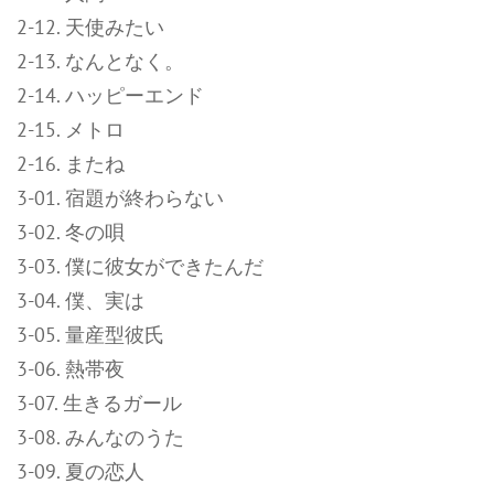
2-12. 天使みたい
2-13. なんとなく。
2-14. ハッピーエンド
2-15. メトロ
2-16. またね
3-01. 宿題が終わらない
3-02. 冬の唄
3-03. 僕に彼女ができたんだ
3-04. 僕、実は
3-05. 量産型彼氏
3-06. 熱帯夜
3-07. 生きるガール
3-08. みんなのうた
3-09. 夏の恋人