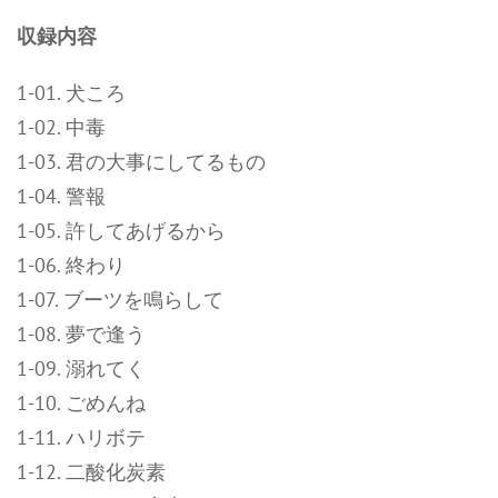
収録内容
1-01. 犬ころ
1-02. 中毒
1-03. 君の大事にしてるもの
1-04. 警報
1-05. 許してあげるから
1-06. 終わり
1-07. ブーツを鳴らして
1-08. 夢で逢う
1-09. 溺れてく
1-10. ごめんね
1-11. ハリボテ
1-12. 二酸化炭素