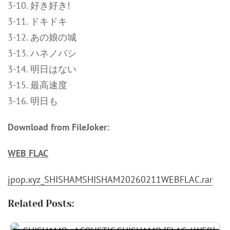
3-10. 好き好き!
3-11. ドキドキ
3-12. あの娘の城
3-13. ハネノバシ
3-14. 明日はない
3-15. 最高速度
3-16. 明日も
Download from FileJoker:
WEB FLAC
jpop.xyz_SHISHAMSHISHAM20260211WEBFLAC.rar
Related Posts: