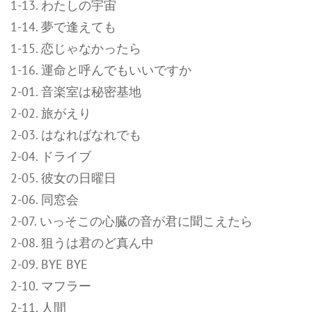
1-13. わたしの宇宙
1-14. 夢で逢えても
1-15. 恋じゃなかったら
1-16. 運命と呼んでもいいですか
2-01. 音楽室は秘密基地
2-02. 旅がえり
2-03. はなればなれでも
2-04. ドライブ
2-05. 彼女の日曜日
2-06. 同窓会
2-07. いっそこの心臓の音が君に聞こえたら
2-08. 狙うは君のど真ん中
2-09. BYE BYE
2-10. マフラー
2-11. 人間