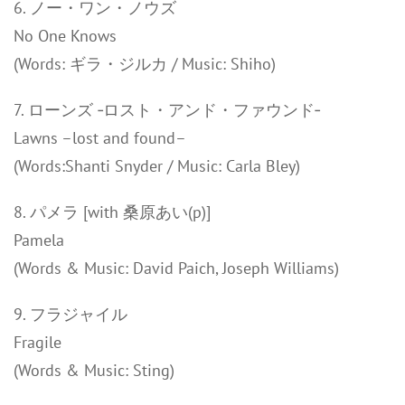
6. ノー・ワン・ノウズ
No One Knows
(Words: ギラ・ジルカ / Music: Shiho)
7. ローンズ ‐ロスト・アンド・ファウンド‐
Lawns –lost and found–
(Words:Shanti Snyder / Music: Carla Bley)
8. パメラ [with 桑原あい(p)]
Pamela
(Words & Music: David Paich, Joseph Williams)
9. フラジャイル
Fragile
(Words & Music: Sting)