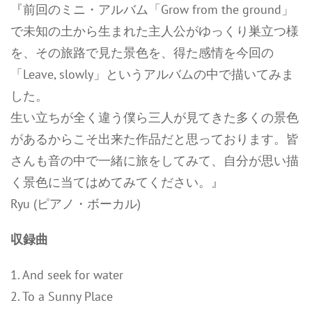
『前回のミニ・アルバム「Grow from the ground」
で未知の土から生まれた主人公がゆっくり巣立つ様
を、その旅路で見た景色を、得た感情を今回の
「Leave, slowly」というアルバムの中で描いてみま
した。
生い立ちが全く違う僕ら三人が見てきた多くの景色
があるからこそ出来た作品だと思っております。皆
さんも音の中で一緒に旅をしてみて、自分が思い描
く景色に当てはめてみてください。』
Ryu (ピアノ・ボーカル)
収録曲
1. And seek for water
2. To a Sunny Place