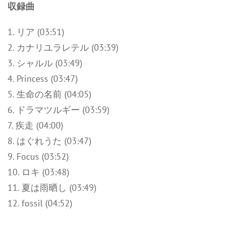
収録曲
1. リア (03:51)
2. カナリユラレテル (03:39)
3. シャルル (03:49)
4. Princess (03:47)
5. 生命の名前 (04:05)
6. ドラマツルギー (03:59)
7. 疾走 (04:00)
8. はぐれうた (03:47)
9. Focus (03:52)
10. ロキ (03:48)
11. 夏は雨晒し (03:49)
12. fossil (04:52)