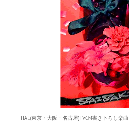
HAL(東京・大阪・名古屋)TVCM書き下ろし楽