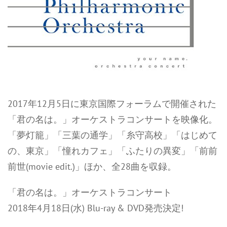
2017年12月5日に東京国際フォーラムで開催された
「君の名は。」オーケストラコンサートを映像化。
「夢灯籠」「三葉の通学」「糸守高校」「はじめて
の、東京」「憧れカフェ」「ふたりの異変」「前前
前世(movie edit.)」ほか、全28曲を収録。
「君の名は。」オーケストラコンサート
2018年4月18日(水) Blu-ray & DVD発売決定!