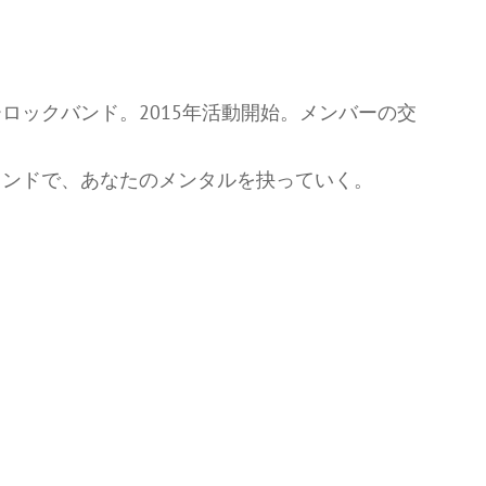
ロックバンド。2015年活動開始。メンバーの交
ウンドで、あなたのメンタルを抉っていく。