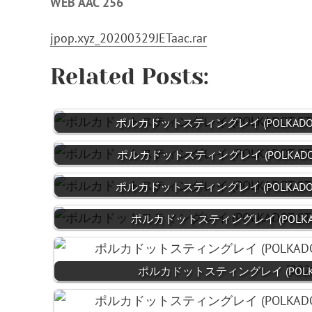
WEB AAC 256
jpop.xyz_20200329JETaac.rar
Related Posts:
ポルカドットスティングレイ (POLKADOT STIN
ポルカドットスティングレイ (POLKADOT STI
ポルカドットスティングレイ (POLKADOT STI
ポルカドットスティングレイ (POLKADOT S
ポルカドットスティングレイ (POLKADOT 