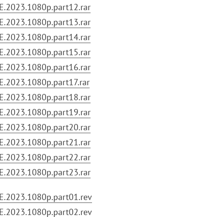
E.2023.1080p.part12.rar
E.2023.1080p.part13.rar
E.2023.1080p.part14.rar
E.2023.1080p.part15.rar
E.2023.1080p.part16.rar
E.2023.1080p.part17.rar
E.2023.1080p.part18.rar
E.2023.1080p.part19.rar
E.2023.1080p.part20.rar
E.2023.1080p.part21.rar
E.2023.1080p.part22.rar
E.2023.1080p.part23.rar
ME.2023.1080p.part01.rev
ME.2023.1080p.part02.rev