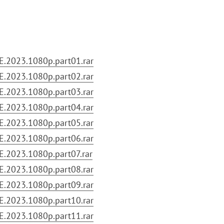
E.2023.1080p.part01.rar
E.2023.1080p.part02.rar
E.2023.1080p.part03.rar
E.2023.1080p.part04.rar
E.2023.1080p.part05.rar
E.2023.1080p.part06.rar
E.2023.1080p.part07.rar
E.2023.1080p.part08.rar
E.2023.1080p.part09.rar
E.2023.1080p.part10.rar
E.2023.1080p.part11.rar