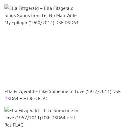
Ella Fitzgerald – Like Someone In Love (1957/2011) DSF
DSD64 + Hi-Res FLAC