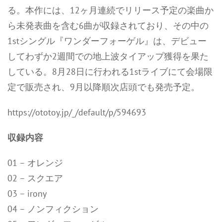
る。本作には、12ヶ月連続でリリース予定の楽曲か
ら未発表曲を含む6曲が収録されており、その中の
1stシングル『ワンダーフォーゲル』は、デビュー
してわずか2週間での地上波タイアップ獲得を果た
している。8月28日に行われる1stライブにて会場限
定で販売され、9月以降順次店頭でも発売予定。
https://ototoy.jp/_/default/p/594693
収録内容
01 – オレンジ
02 – スクエア
03 – irony
04 – ノンフィクション