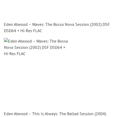
Eden Atwood – Waves: The Bossa Nova Session (2002) DSF
DSD64 + Hi-Res FLAC
Eden Atwood – This Is Always: The Ballad Session (2004)