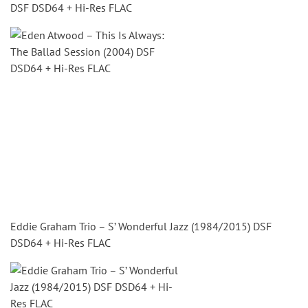
DSF DSD64 + Hi-Res FLAC
Eddie Graham Trio – S’ Wonderful Jazz (1984/2015) DSF
DSD64 + Hi-Res FLAC