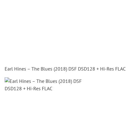
Earl Hines – The Blues (2018) DSF DSD128 + Hi-Res FLAC