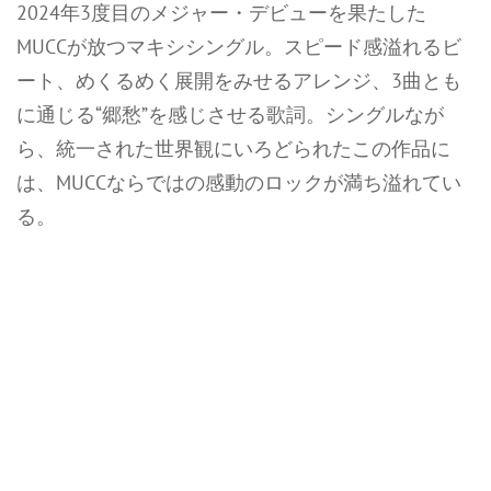
2024年3度目のメジャー・デビューを果たした
MUCCが放つマキシシングル。スピード感溢れるビ
ート、めくるめく展開をみせるアレンジ、3曲とも
に通じる“郷愁”を感じさせる歌詞。シングルなが
ら、統一された世界観にいろどられたこの作品に
は、MUCCならではの感動のロックが満ち溢れてい
る。