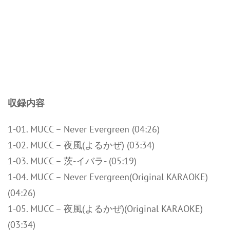
収録内容
1-01. MUCC – Never Evergreen (04:26)
1-02. MUCC – 夜風(よるかぜ) (03:34)
1-03. MUCC – 茨-イバラ- (05:19)
1-04. MUCC – Never Evergreen(Original KARAOKE)
(04:26)
1-05. MUCC – 夜風(よるかぜ)(Original KARAOKE)
(03:34)