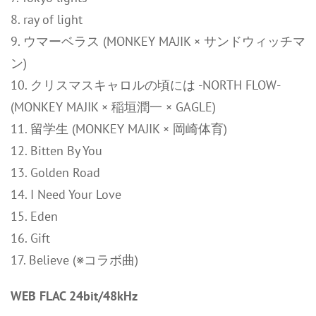
8. ray of light
9. ウマーベラス (MONKEY MAJIK × サンドウィッチマ
ン)
10. クリスマスキャロルの頃には -NORTH FLOW-
(MONKEY MAJIK × 稲垣潤一 × GAGLE)
11. 留学生 (MONKEY MAJIK × 岡崎体育)
12. Bitten By You
13. Golden Road
14. I Need Your Love
15. Eden
16. Gift
17. Believe (※コラボ曲)
WEB FLAC 24bit/48kHz