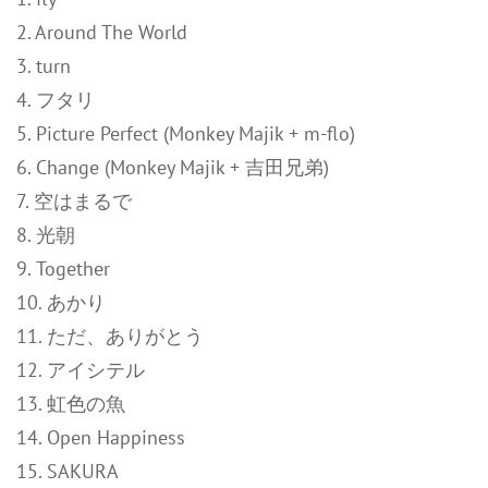
2. Around The World
3. turn
4. フタリ
5. Picture Perfect (Monkey Majik + m-flo)
6. Change (Monkey Majik + 吉田兄弟)
7. 空はまるで
8. 光朝
9. Together
10. あかり
11. ただ、ありがとう
12. アイシテル
13. 虹色の魚
14. Open Happiness
15. SAKURA