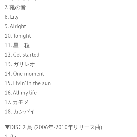
7. 靴の音
8. Lily
9. Alright
10. Tonight
11. 星一粒
12. Get started
13. ガリレオ
14. One moment
15. Livin’ in the sun
16. All my life
17. カモメ
18. カンパイ
▼DISC.2 鳥 (2006年-2010年リリース曲)
1. fly