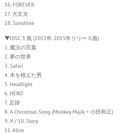
16. FOREVER
17. 大丈夫
18. Sunshine
▼DISC.3 風 (2011年-2015年リリース曲)
1. 魔法の言葉
2. 夢の世界
3. Safari
4. 木を植えた男
5. Headlight
6. HERO
7. 足跡
8. A Christmas Song (Monkey Majik + 小田和正)
9. If / 10. Story
11. Alive