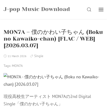
Skip
J-pop Music Download
to
SEARCH
content
MON7A – 僕のかわい子ちゃん (Boku
no Kawaiko-chan) [FLAC / WEB]
[2026.03.07]
Single
11 March 2026
Tags:
MON7A
現役高校生アーティスト MON7Aの2nd Digital
Single「僕のかわい子ちゃん」