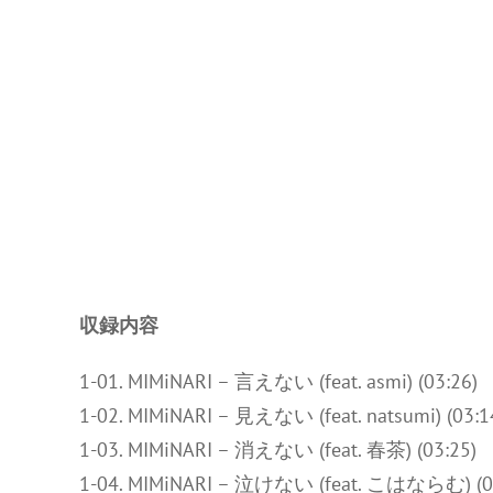
収録内容
1-01. MIMiNARI – 言えない (feat. asmi) (03:26)
1-02. MIMiNARI – 見えない (feat. natsumi) (03:1
1-03. MIMiNARI – 消えない (feat. 春茶) (03:25)
1-04. MIMiNARI – 泣けない (feat. こはならむ) (0