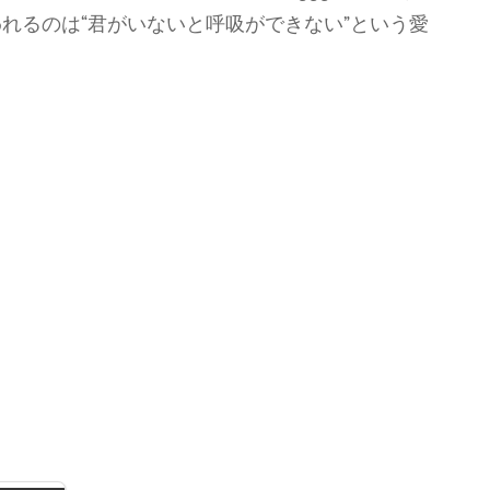
れるのは“君がいないと呼吸ができない”という愛