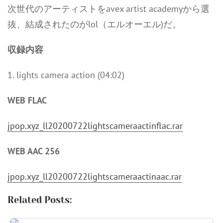
次世代のアーティストをavex artist academyから選
抜、結成されたのがlol（エルオーエル)だ。
収録内容
1. lights camera action (04:02)
WEB FLAC
jpop.xyz_ll20200722lightscameraactinflac.rar
WEB AAC 256
jpop.xyz_ll20200722lightscameraactinaac.rar
Related Posts: