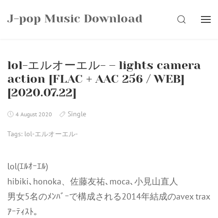
Skip
J-pop Music Download
to
SEARCH
content
lol-エルオーエル- – lights camera
action [FLAC + AAC 256 / WEB]
[2020.07.22]
Single
4 August 2020
Tags:
lol-エルオーエル-
lol(ｴﾙｵｰｴﾙ)
hibiki､honoka、佐藤友祐､moca､小見山直人
男女5名のﾒﾝﾊﾞｰで構成される2014年結成のavex trax
ｱｰﾃｨｽﾄ｡