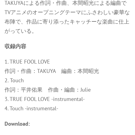
TAKUYAによる作詞・作曲、本間昭光による編曲で
TVアニメのオープニングテーマにふさわしい豪華な
布陣で、作品に寄り添ったキャッチーな楽曲に仕上
がっている。
収録内容
1. TRUE FOOL LOVE
作詞・作曲：TAKUYA 編曲：本間昭光
2. Touch
作詞：平井佑果 作曲・編曲：Julie
3. TRUE FOOL LOVE -instrumental-
4. Touch -instrumental-
Download: