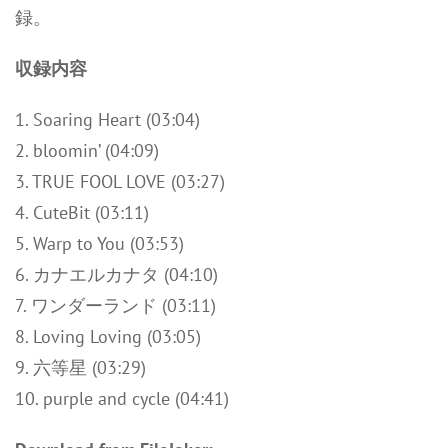
録。
収録内容
1. Soaring Heart (03:04)
2. bloomin’ (04:09)
3. TRUE FOOL LOVE (03:27)
4. CuteBit (03:11)
5. Warp to You (03:53)
6. カナエルカナタ (04:10)
7. ワンダーランド (03:11)
8. Loving Loving (03:05)
9. 六等星 (03:29)
10. purple and cycle (04:41)