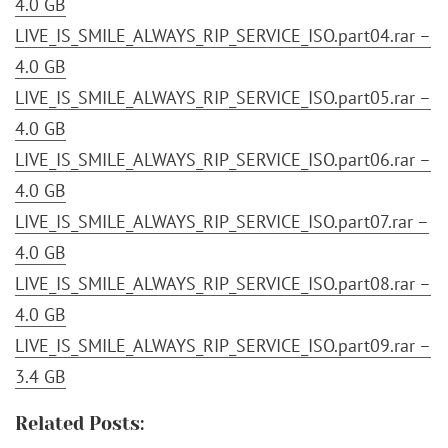
4.0 GB
LIVE_IS_SMILE_ALWAYS_RIP_SERVICE_ISO.part04.rar –
4.0 GB
LIVE_IS_SMILE_ALWAYS_RIP_SERVICE_ISO.part05.rar –
4.0 GB
LIVE_IS_SMILE_ALWAYS_RIP_SERVICE_ISO.part06.rar –
4.0 GB
LIVE_IS_SMILE_ALWAYS_RIP_SERVICE_ISO.part07.rar –
4.0 GB
LIVE_IS_SMILE_ALWAYS_RIP_SERVICE_ISO.part08.rar –
4.0 GB
LIVE_IS_SMILE_ALWAYS_RIP_SERVICE_ISO.part09.rar –
3.4 GB
Related Posts: