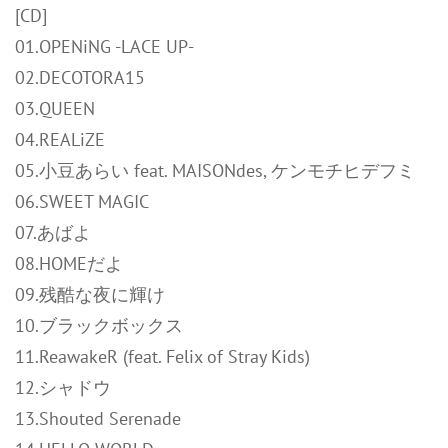
[CD]
01.OPENiNG -LACE UP-
02.DECOTORA15
03.QUEEN
04.REALiZE
05.小豆あらい feat. MAISONdes, ケンモチヒデフミ
06.SWEET MAGIC
07.あばよ
08.HOMEだよ
09.残酷な夜に輝け
10.ブラックボックス
11.ReawakeR (feat. Felix of Stray Kids)
12.シャドウ
13.Shouted Serenade