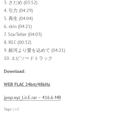
3. さだめ (03:52)
4. 引力 (04:29)
5. 再生 (04:04)
6. skin (04:21)
7. StarTeller (04:03)
8. REC (00:32)
9. 銀河より愛を込めて (04:21)
10. エピソードトラック
Download:
WEB FLAC 24bit/48kHz
jpop.xyz_Lir.E.rar – 416.6 MB
Tags:
Lir.E